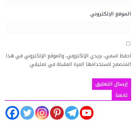
الموقع الإلكتروني
احفظ اسمي، بريدي الإلكتروني، والموقع الإلكتروني في هذا
المتصفح لاستخدامها المرة المقبلة في تعليقي.
تابعنا