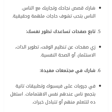
شارك قصص نجاحك وتجاربك مع الناس.
الناس بتحب تشوف حاجات ملهمة وحقيقية.
تابع صفحات تساعدك تطور نفسك:
زي صفحات عن تنظيم الوقت، تطوير الذات،
الاستثمار، أو الصحة النفسية.
شارك في مجتمعات مفيدة:
في جروبات على فيسبوك وتطبيقات تانية
بتجمع ناس عندهم نفس الاهتمامات. استغل
ده لتتعلم منهم أو تتبادل خبرات.