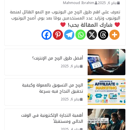
يناير 6, 2025
Mahmoud Ibrahim
تعرف علي اهم طرق الربح من اليوتيوب مع النمو الهائل لمنصة
اليوتيوب وتزايد عدد المستخدمين يومًا بعد يوم، أصبح اليوتيوب
شارك المقالة بحب!
أفضل طرق الربح من الإنترنت؟
يناير 6, 2025
الربح من التسويق بالعمولة وكيفية
تحقيق النجاح فيه بسرعة
يناير 6, 2025
أهمية التجارة الإلكترونية في الوقت
الحالي ومستقبلاً
يناير 4, 2025