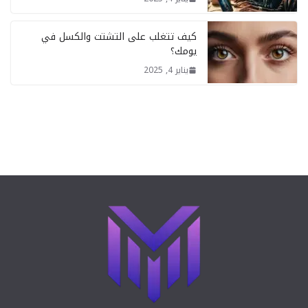
كيف تتغلب على التشتت والكسل في
يومك؟
يناير 4, 2025