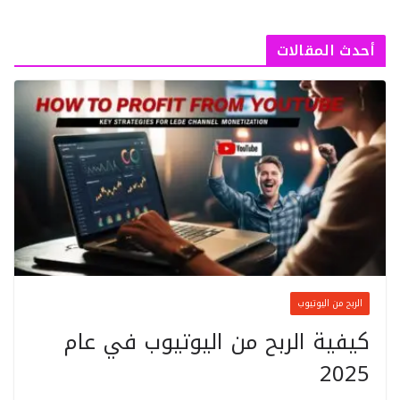
أحدث المقالات
الربح من اليوتيوب
كيفية الربح من اليوتيوب في عام
2025