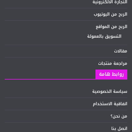
التجارة الالكترونية
الربح من اليوتيوب
الربح من المواقع
التسويق بالعمولة
مقالات
مراجعة منتجات
روابط هامة
سياسة الخصوصية
اتفاقية الاستخدام
من نحن؟
اتصل بنا