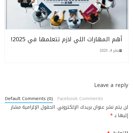
أهم المهارات اللي لازم تتعلمها في 2025!
يناير 4, 2025
Leave a reply
Default Comments (0)
Facebook Comments
لن يتم نشر عنوان بريدك الإلكتروني.
الحقول الإلزامية مشار
إليها بـ
*