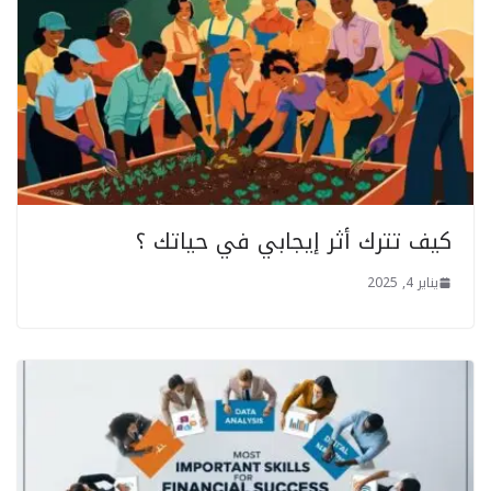
كيف تترك أثر إيجابي في حياتك ؟
يناير 4, 2025