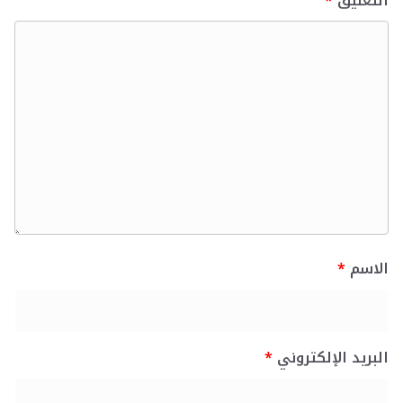
التعليق
*
الاسم
*
البريد الإلكتروني
*