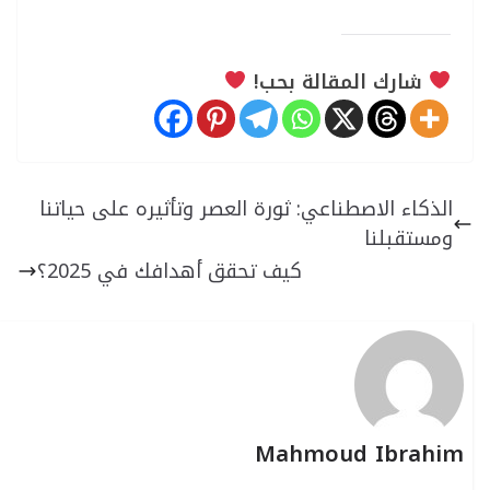
شارك المقالة بحب!
الذكاء الاصطناعي: ثورة العصر وتأثيره على حياتنا
ومستقبلنا
كيف تحقق أهدافك في 2025؟
Mahmoud Ibrahim