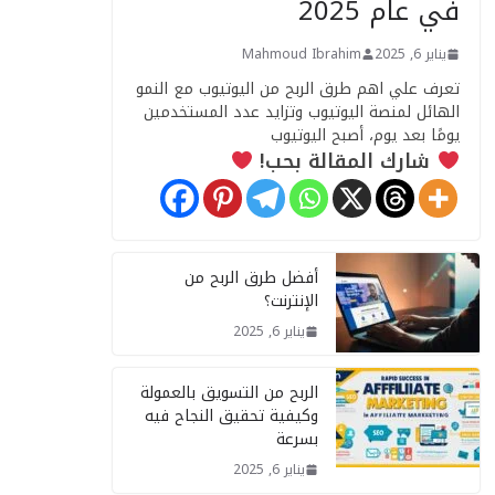
في عام 2025
يناير 6, 2025
Mahmoud Ibrahim
تعرف علي اهم طرق الربح من اليوتيوب مع النمو
الهائل لمنصة اليوتيوب وتزايد عدد المستخدمين
يومًا بعد يوم، أصبح اليوتيوب
شارك المقالة بحب!
أفضل طرق الربح من
الإنترنت؟
يناير 6, 2025
الربح من التسويق بالعمولة
وكيفية تحقيق النجاح فيه
بسرعة
يناير 6, 2025