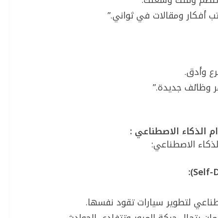
ع وأدق.
ر وظائف جديدة.”
م الذكاء الاصطناعي :
لذكاء الاصطناعي: