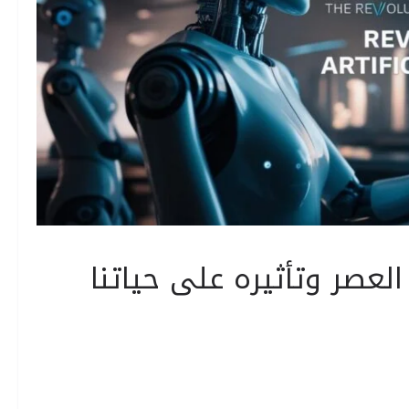
العصر وتأثيره على حياتنا