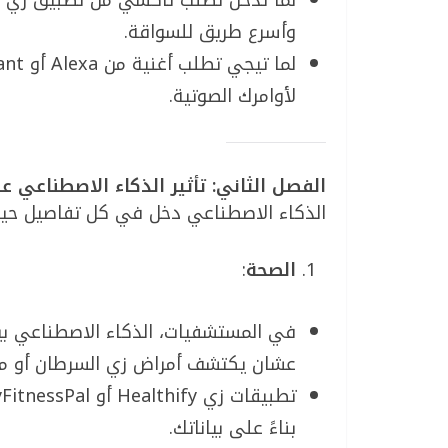
وأسرع طريق للسواقة.
لأوامرك الصوتية.
الفصل الثاني: تأثير الذكاء الاصطناعي على
الذكاء الاصطناعي دخل في كل تفاصيل حياتن
الصحة
:
عشان يكتشف أمراض زي السرطان أو مشا
بناءً على بياناتك.