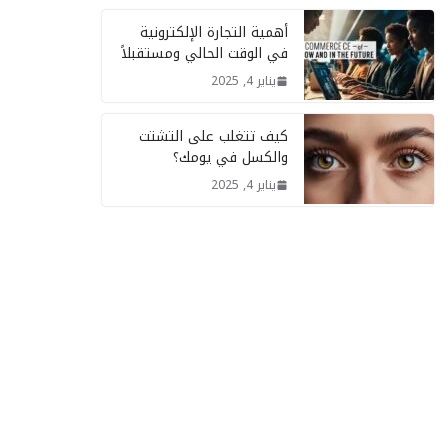
أهمية التجارة الإلكترونية
في الوقت الحالي ومستقبلاً
يناير 4, 2025
كيف تتغلب على التشتت
والكسل في يومك؟
يناير 4, 2025