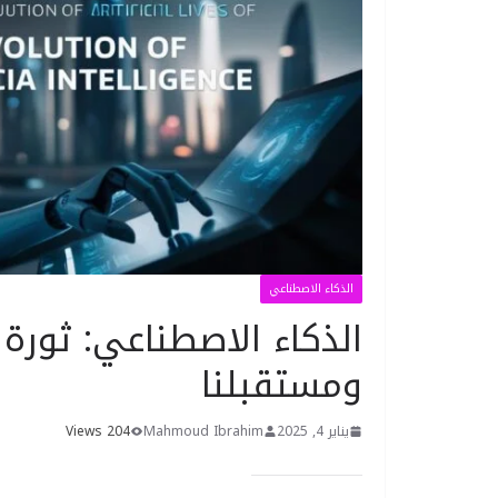
الذكاء الاصطناعي
الذكاء الاصطناعي: ثورة 
ومستقبلنا
يناير 4, 2025
Mahmoud Ibrahim
204 Views