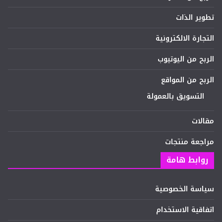
تطوير الذات
التجارة الالكترونية
الربح من اليوتيوب
الربح من المواقع
التسويق بالعمولة
مقالات
مراجعة منتجات
روابط هامة
سياسة الخصوصية
اتفاقية الاستخدام