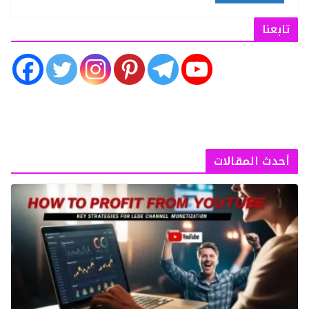
تابعنا
أحدث المقالات