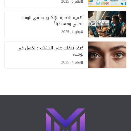
يناير 6, 2025
أهمية التجارة الإلكترونية في الوقت
الحالي ومستقبلاً
يناير 4, 2025
كيف تتغلب على التشتت والكسل في
يومك؟
يناير 4, 2025