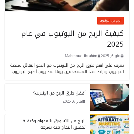
الربح من اليوتيوب
كيفية الربح من اليوتيوب في عام
2025
يناير 6, 2025
Mahmoud Ibrahim
تعرف علي اهم طرق الربح من اليوتيوب مع النمو الهائل لمنصة
اليوتيوب وتزايد عدد المستخدمين يومًا بعد يوم، أصبح اليوتيوب
أفضل طرق الربح من الإنترنت؟
يناير 6, 2025
الربح من التسويق بالعمولة وكيفية
تحقيق النجاح فيه بسرعة